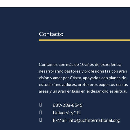
Contacto
Contamos con más de 10 años de experiencia
desarrollando pastores y profesionistas con gran
visión y amor por Cristo, apoyados con planes de
estudio innovadores, profesores expertos en sus
áreas y un gran énfasis en el desarrollo espiritual.
689-238-8545

UniversityCFI

E-Mail: info@ucfinternational.org
