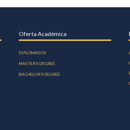
Oferta Académica
DIPLOMADOS
MASTER’S DEGREE
BACHELOR’S DEGREE