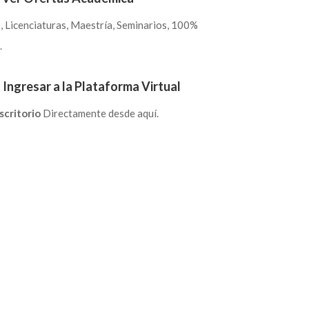
 Licenciaturas, Maestría, Seminarios, 100%
.
 Ingresar a la Plataforma Virtual
scritorio
Directamente desde aquí.